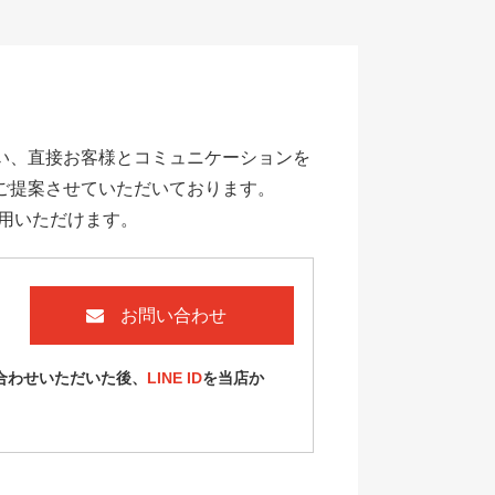
い、直接お客様とコミュニケーションを
ご提案させていただいております。
利用いただけます。
お問い合わせ
合わせいただいた後、
LINE ID
を当店か