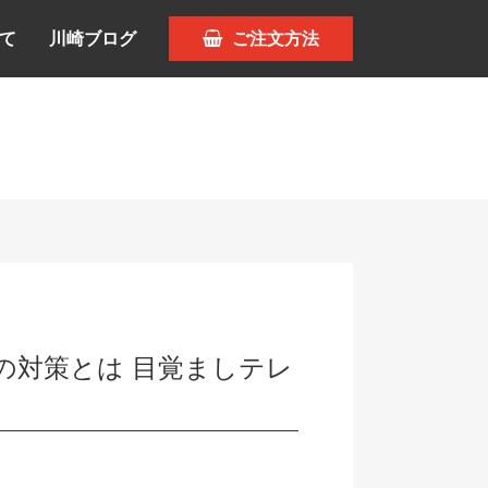
て
川崎ブログ
ご注文方法
の対策とは 目覚ましテレ