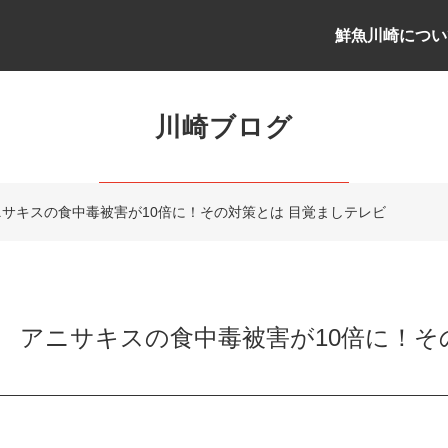
鮮魚川崎につい
川崎ブログ
サキスの食中毒被害が10倍に！その対策とは 目覚ましテレビ
 アニサキスの食中毒被害が10倍に！そ