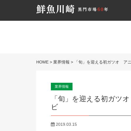
HOME
>
業界情報
>
「旬」を迎える初ガツオ アニ
業界情報
「旬」を迎える初ガツオ
ビ
2019.03.15