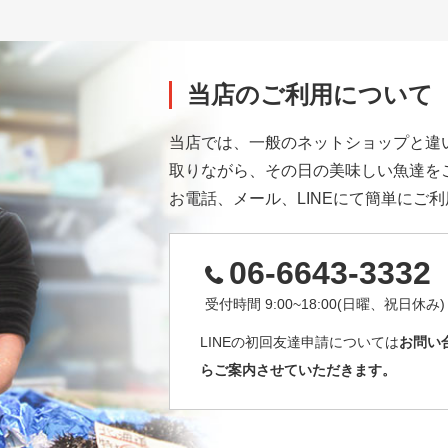
当店のご利用について
当店では、一般のネットショップと違
取りながら、その日の美味しい魚達を
お電話、メール、LINEにて簡単にご
06-6643-3332
受付時間 9:00~18:00(日曜、祝日休み)
LINEの初回友達申請については
お問い
らご案内させていただきます。