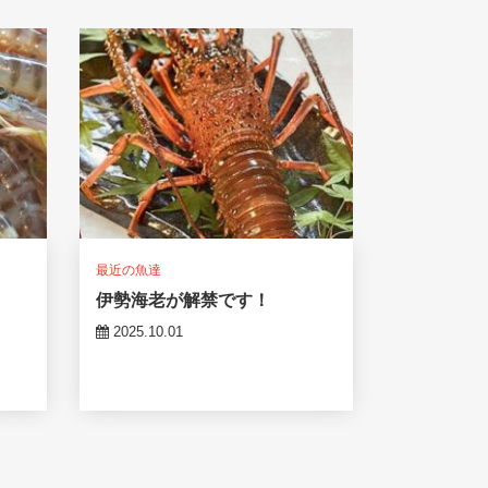
最近の魚達
伊勢海老が解禁です！
2025.10.01