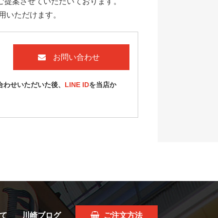
ご提案させていただいております。
利用いただけます。
お問い合わせ
合わせいただいた後、
LINE ID
を当店か
て
川崎ブログ
ご注文方法