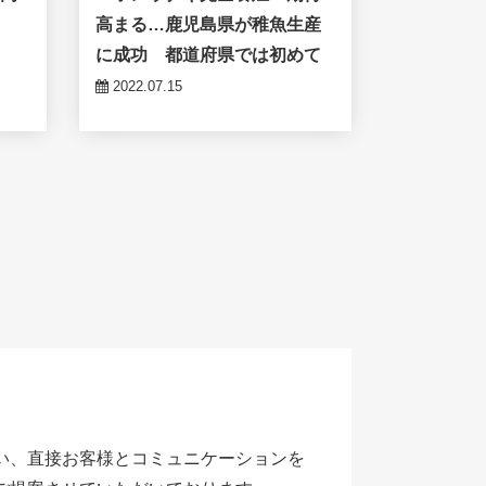
匹
高まる…鹿児島県が稚魚生産
に成功 都道府県では初めて
2022.07.15
い、直接お客様とコミュニケーションを