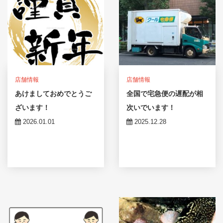
店舗情報
店舗情報
あけましておめでとうご
全国で宅急便の遅配が相
ざいます！
次いでいます！
2026.01.01
2025.12.28