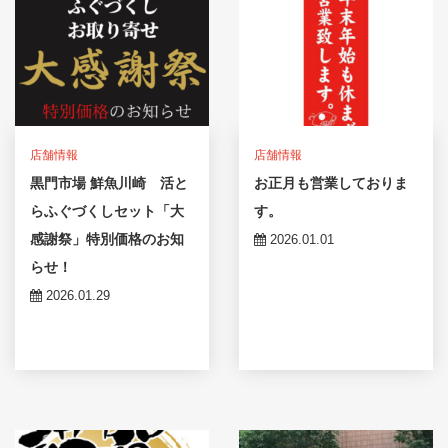
店舗情報
店舗情報
黒門市場 鮮魚川崎 活と
お正月も営業しておりま
らふぐづくしセット「大
す。
感謝祭」特別価格のお知
2026.01.01
らせ！
2026.01.29