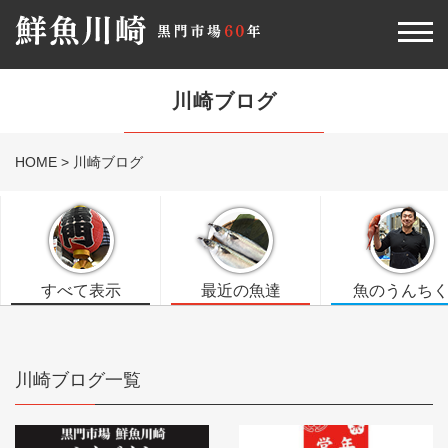
川崎ブログ
HOME
>
川崎ブログ
すべて表示
最近の魚達
魚のうんち
川崎ブログ一覧